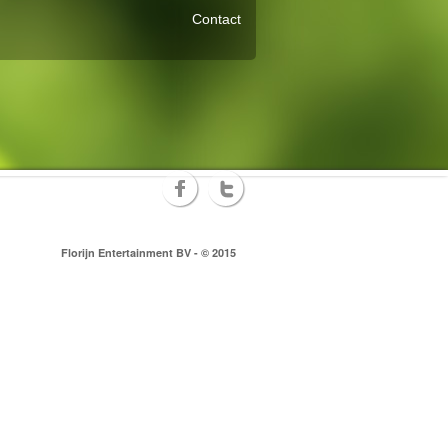
Contact
Florijn Entertainment BV - © 2015