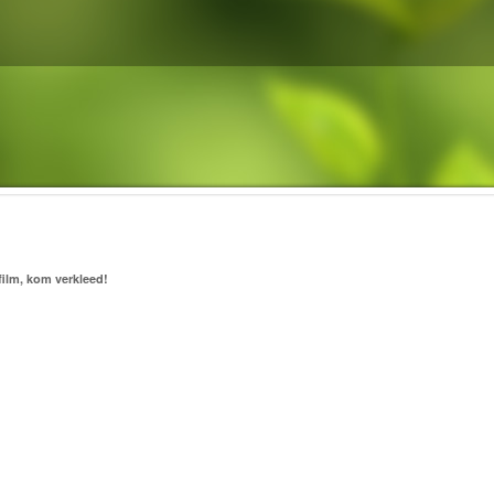
ilm, kom verkleed!