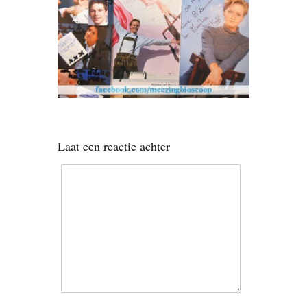
Laat een reactie achter