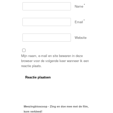
*
Name
*
Email
Website
Mijn naam, e-mail en site bewaren in deze
browser voor de volgende keer wanneer ik een
reactie plaats.
Meezingbioscoop - Zing en doe mee met de film,
kom verkleed!