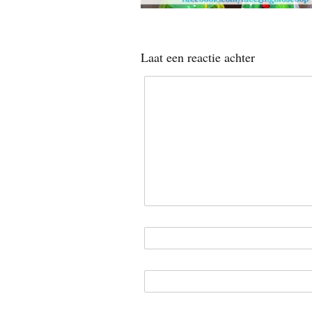
Laat een reactie achter