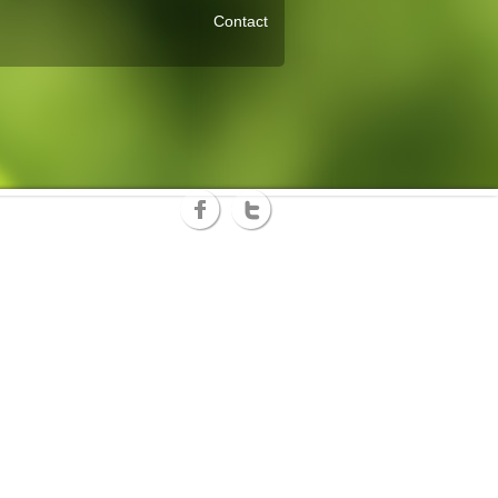
Contact