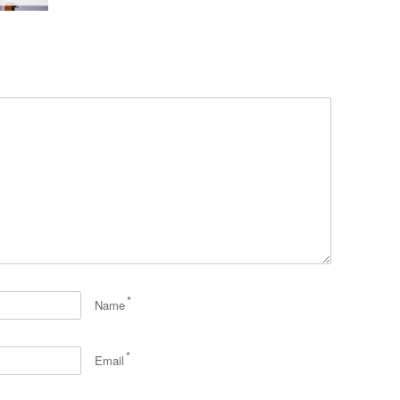
*
Name
*
Email