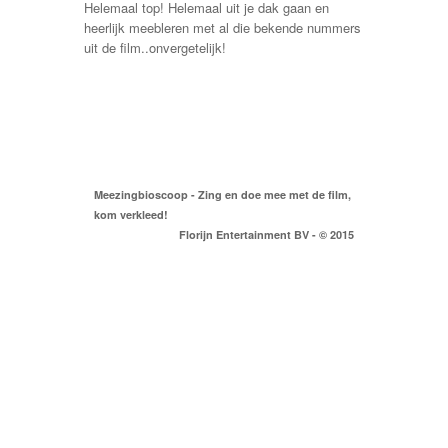
Helemaal top! Helemaal uit je dak gaan en
heerlijk meebleren met al die bekende nummers
uit de film..onvergetelijk!
Meezingbioscoop - Zing en doe mee met de film,
kom verkleed!
Florijn Entertainment BV - © 2015