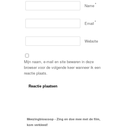
*
Name
*
Email
Website
Mijn naam, e-mail en site bewaren in deze
browser voor de volgende keer wanneer ik een
reactie plaats.
Meezingbioscoop - Zing en doe mee met de film,
kom verkleed!