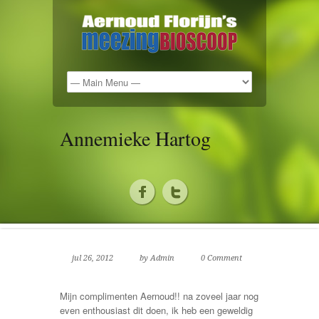
Annemieke Hartog
jul 26, 2012
by Admin
0 Comment
Mijn complimenten Aernoud!! na zoveel jaar nog
even enthousiast dit doen, ik heb een geweldig